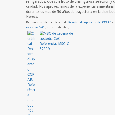
refrigerados, que son fruto de una rigurosa selección y c
calidad. Nos aprovechamos de la experiencia alimentari
durante los más de 50 años de trayectoria en la distribuc
Horeca.
Disponemos del Certificado de
Registro de operador del
CCPAE
y 
custodia CoC
(pesca sostenible).