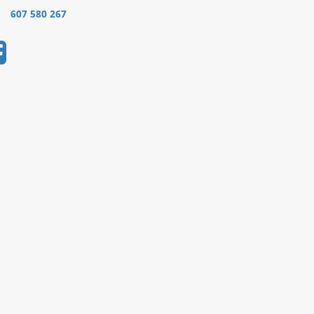
607 580 267
.......