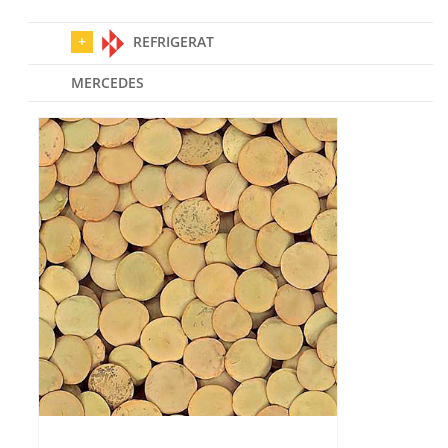
REFRIGERAT
MERCEDES