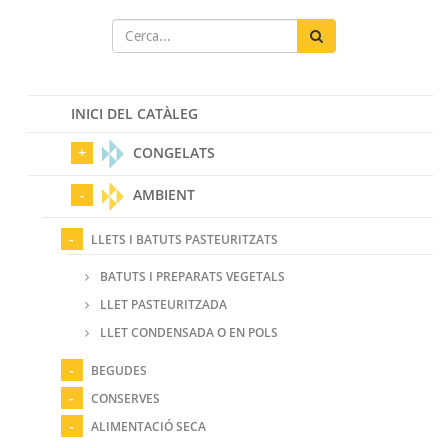
INICI DEL CATÀLEG
CONGELATS
AMBIENT
LLETS I BATUTS PASTEURITZATS
BATUTS I PREPARATS VEGETALS
LLET PASTEURITZADA
LLET CONDENSADA O EN POLS
BEGUDES
CONSERVES
ALIMENTACIÓ SECA