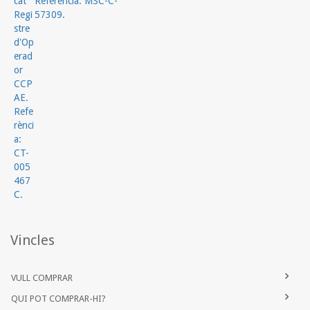
Vincles
VULL COMPRAR
QUI POT COMPRAR-HI?