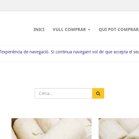
INICI
VULL COMPRAR
QUI POT COMPRAR
 l’experiència de navegació. Si continua navegant vol dir que accepta el se