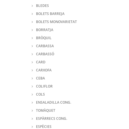
BLEDES
BOLETS BARREJA
BOLETS MONOVARIETAT
BORRATJA
BRÒQUIL
CARBASSA
CARBASSÓ
CARD
CARXOFA
CEBA
COLIFLOR
COLS
ENSALADILLA CONG.
TOMÀQUET
ESPÀRRECS CONG.
ESPÈCIES