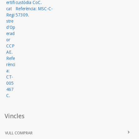
Vincles
VULL COMPRAR