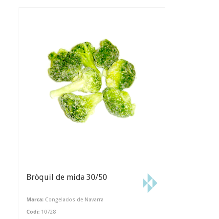
Bròquil de mida 30/50
Marca:
Congelados de Navarra
Codi:
10728