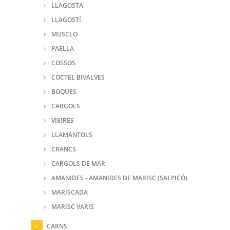
LLAGOSTA
LLAGOSTÍ
MUSCLO
PAELLA
COSSOS
CÒCTEL BIVALVES
BOQUES
CARGOLS
VIEIRES
LLAMÀNTOLS
CRANCS
CARGOLS DE MAR
AMANIDES - AMANIDES DE MARISC (SALPICÓ)
MARISCADA
MARISC VARIS
CARNS