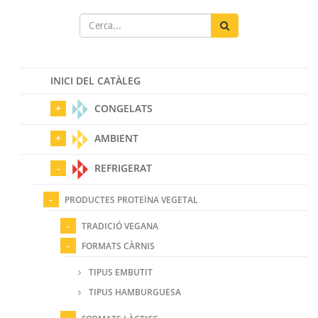
INICI DEL CATÀLEG
CONGELATS
AMBIENT
REFRIGERAT
PRODUCTES PROTEÏNA VEGETAL
TRADICIÓ VEGANA
FORMATS CÀRNIS
TIPUS EMBUTIT
TIPUS HAMBURGUESA