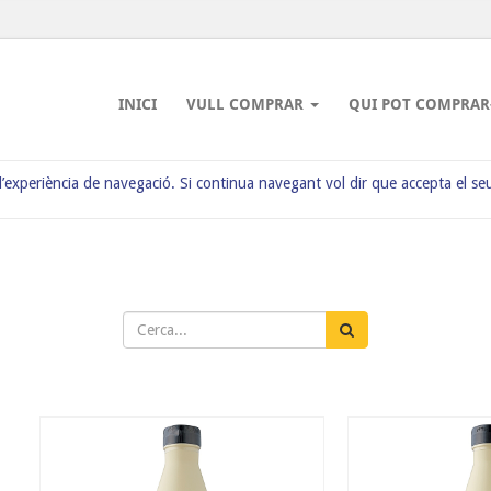
INICI
VULL COMPRAR
QUI POT COMPRAR
 l’experiència de navegació. Si continua navegant vol dir que accepta el se