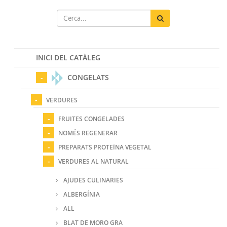
INICI DEL CATÀLEG
CONGELATS
VERDURES
FRUITES CONGELADES
NOMÉS REGENERAR
PREPARATS PROTEÏNA VEGETAL
VERDURES AL NATURAL
AJUDES CULINARIES
ALBERGÍNIA
ALL
BLAT DE MORO GRA