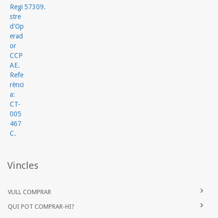
Vincles
VULL COMPRAR
QUI POT COMPRAR-HI?