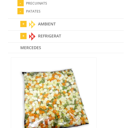
PRECUINATS
PATATES
AMBIENT
REFRIGERAT
MERCEDES