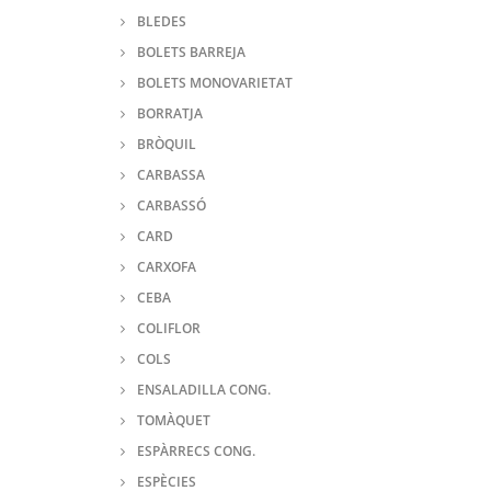
BLEDES
BOLETS BARREJA
BOLETS MONOVARIETAT
BORRATJA
BRÒQUIL
CARBASSA
CARBASSÓ
CARD
CARXOFA
CEBA
COLIFLOR
COLS
ENSALADILLA CONG.
TOMÀQUET
ESPÀRRECS CONG.
ESPÈCIES